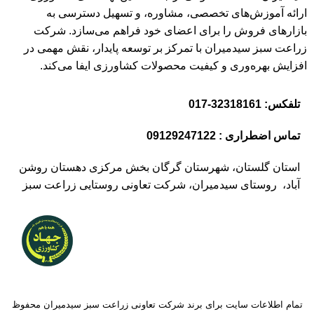
ارائه آموزش‌های تخصصی، مشاوره، و تسهیل دسترسی به
بازارهای فروش را برای اعضای خود فراهم می‌سازد. شرکت
زراعت سبز سیدمیران با تمرکز بر توسعه پایدار، نقش مهمی در
افزایش بهره‌وری و کیفیت محصولات کشاورزی ایفا می‌کند.
تلفکس: 32318161-017
تماس اضطراری : 09129247122
استان گلستان، شهرستان گرگان بخش مرکزی دهستان روشن
آباد، روستای سیدمیران، شرکت تعاونی روستایی زراعت سبز
تمام اطلاعات سایت برای برند شرکت تعاونی زراعت سبز سیدمیران محفوظ