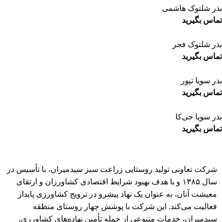
بذر شلتوک هاشمی
تماس بگیرید
بذر شلتوک فجر
تماس بگیرید
بذر سویا تپور
تماس بگیرید
بذر سویا جی‌کا
تماس بگیرید
شرکت تعاونی تولید روستایی زراعت سبز سیدمیران، با تأسیس در
سال ۱۳۸۵ و با هدف بهبود شرایط اقتصادی کشاورزان و ارتقای
معیشت آنان، به عنوان یک نهاد پیشرو در ترویج کشاورزی پایدار
فعالیت می‌کند. این شرکت با پوشش چهار روستای منطقه
سیدمیران، خدمات متنوعی از جمله تأمین نهاده‌های کشاورزی،