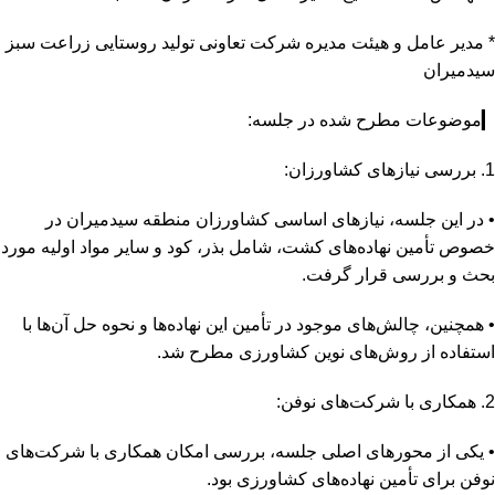
* مدیر عامل و هیئت مدیره شرکت تعاونی تولید روستایی زراعت سبز
سیدمیران
▎موضوعات مطرح شده در جلسه:
1. بررسی نیازهای کشاورزان:
• در این جلسه، نیازهای اساسی کشاورزان منطقه سیدمیران در
خصوص تأمین نهاده‌های کشت، شامل بذر، کود و سایر مواد اولیه مورد
بحث و بررسی قرار گرفت.
• همچنین، چالش‌های موجود در تأمین این نهاده‌ها و نحوه حل آن‌ها با
استفاده از روش‌های نوین کشاورزی مطرح شد.
2. همکاری با شرکت‌های نوفن:
• یکی از محورهای اصلی جلسه، بررسی امکان همکاری با شرکت‌های
نوفن برای تأمین نهاده‌های کشاورزی بود.