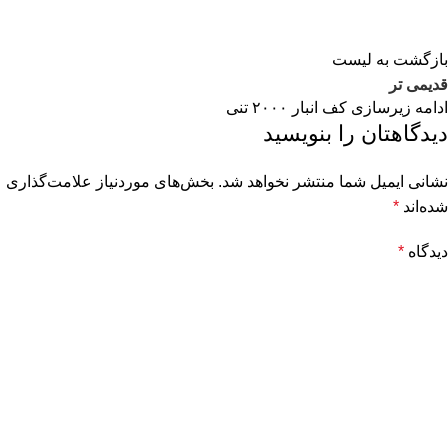
بازگشت به لیست
قدیمی تر
ادامه زیرسازی کف انبار ۲۰۰۰ تنی
دیدگاهتان را بنویسید
نشانی ایمیل شما منتشر نخواهد شد.
بخش‌های موردنیاز علامت‌گذاری
شده‌اند
*
دیدگاه
*