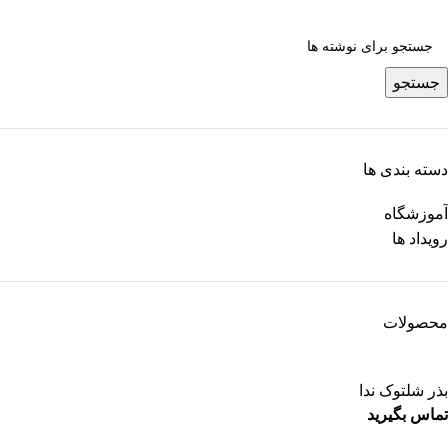
جستجو
دسته بندی ها
آموزشگاه
رویداد ها
محصولات
بذر شلتوک ندا
تماس بگیرید