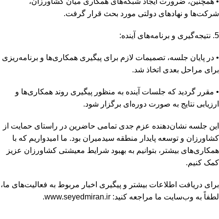
• همچنین، ضرورت ایجاد شبکه‌های همکاری میان کشاورزان،
شرکت‌ها و نهادهای دولتی مورد بحث قرار گرفت.
5. نتیجه‌گیری و برنامه‌های آینده:
• در پایان جلسه، تصمیمات لازم برای پیگیری همکاری‌ها و برنامه‌ریزی
برای مراحل بعدی اتخاذ شد.
• مقرر گردید که جلسات آینده به منظور پیگیری روند همکاری‌ها و
ارزیابی نتایج به صورت دوره‌ای برگزار شود.
این جلسه نشان‌دهنده عزم جدی تمامی حاضرین در راستای حمایت از
کشاورزان و توسعه پایدار منطقه سیدمیران بود. ما امیدواریم که با
همکاری‌های بیشتر، بتوانیم به بهبود شرایط معیشتی کشاورزان عزیز
کمک کنیم.
برای دریافت اطلاعات بیشتر و پیگیری اخبار مربوط به فعالیت‌های ما،
لطفاً به وب‌سایت ما مراجعه کنید: www.seyedmiran.ir.