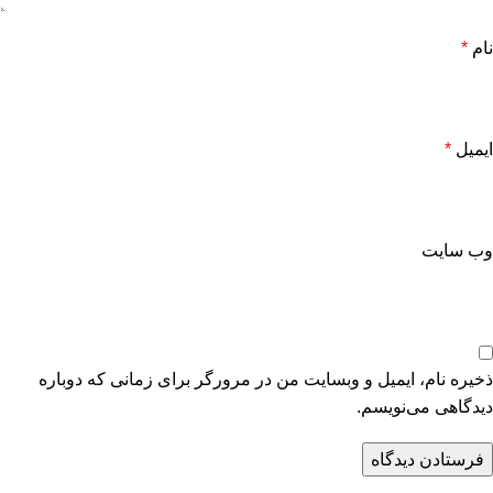
نام
*
ایمیل
*
وب‌ سایت
ذخیره نام، ایمیل و وبسایت من در مرورگر برای زمانی که دوباره
دیدگاهی می‌نویسم.