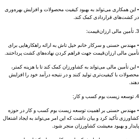
• این همکاری می‌تواند به بهبود کیفیت محصولات و افزایش بهره‌وری
در کشت‌های قراردادی کمک کند.
3. تأمین مالی ارزان‌قیمت:
• مهندس حسنی و سرکار خانم خیل تاش به ارائه راهکارهایی برای
تأمین مالی ارزان‌قیمت جهت فراهم کردن نهاده‌های کشت پرداختند.
• این تأمین مالی می‌تواند به کشاورزان کمک کند تا با هزینه کمتر،
محصولات با کیفیت‌تری تولید کنند و در نتیجه درآمد خود را افزایش
دهند.
4. توسعه زیست بوم کسب و کار:
• مهندس حسنی بر اهمیت توسعه زیست بوم کسب و کار در حوزه
کشاورزی تأکید کرد و بیان داشت که این امر می‌تواند به ایجاد اشتغال
پایدار و بهبود معیشت کشاورزان منجر شود.