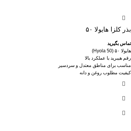
بذر کلزا هایولا ۵۰
تماس بگیرید
هایولا ۵۰ (Hyola 50)
رقم هیبرید با عملکرد بالا
مناسب برای مناطق معتدل و سردسیر
کیفیت مطلوب روغن و دانه