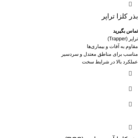
بذر کلزا تراپر
تماس بگیرید
تراپر (Trapper)
مقاوم به آفات و بیماری‌ها
مناسب برای مناطق معتدل و سردسیر
عملکرد بالا در شرایط سخت