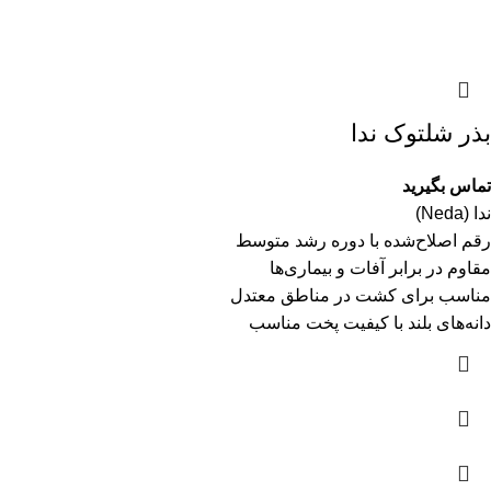
بذر شلتوک ندا
تماس بگیرید
ندا (Neda)
رقم اصلاح‌شده با دوره رشد متوسط
مقاوم در برابر آفات و بیماری‌ها
مناسب برای کشت در مناطق معتدل
دانه‌های بلند با کیفیت پخت مناسب