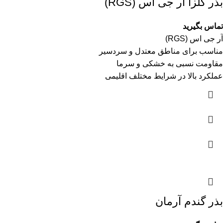
بذر کلزا آر جی اس (RGS)
تماس بگیرید
آر جی اس (RGS)
مناسب برای مناطق معتدل و سردسیر
مقاومت نسبی به خشکی و سرما
عملکرد بالا در شرایط مختلف اقلیمی
بذر گندم آرمان