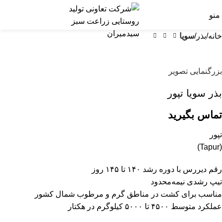
منو
خانه
بذر
سویا
بزرگنمایی تصویر
بذر سویا تپور
تماس بگیرید
تپور
(Tapur)
رقم دیررس با دوره رشد ۱۴۰ تا ۱۴۵ روز
تیپ رشدی نیمه‌محدود
مناسب برای کشت در مناطق گرم و مرطوب شمال کشور
عملکرد متوسط ۴۵۰۰ تا ۵۰۰۰ کیلوگرم در هکتار