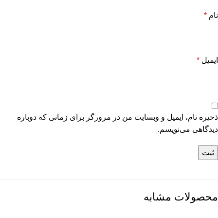
نام
*
ایمیل
*
ذخیره نام، ایمیل و وبسایت من در مرورگر برای زمانی که دوباره
دیدگاهی می‌نویسم.
محصولات مشابه