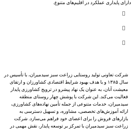
دارای پایداری عملکرد در اقلیم‌های متنوع.
شرکت تعاونی تولید روستایی زراعت سبز سیدمیران، با تأسیس در
سال ۱۳۸۵ و با هدف بهبود شرایط اقتصادی کشاورزان و ارتقای
معیشت آنان، به عنوان یک نهاد پیشرو در ترویج کشاورزی پایدار
فعالیت می‌کند. این شرکت با پوشش چهار روستای منطقه
سیدمیران، خدمات متنوعی از جمله تأمین نهاده‌های کشاورزی،
ارائه آموزش‌های تخصصی، مشاوره، و تسهیل دسترسی به
بازارهای فروش را برای اعضای خود فراهم می‌سازد. شرکت
زراعت سبز سیدمیران با تمرکز بر توسعه پایدار، نقش مهمی در