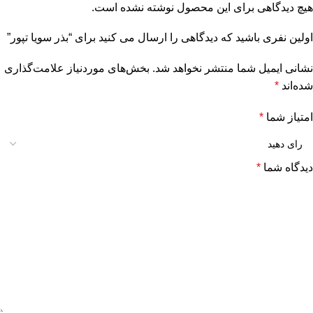
هیچ دیدگاهی برای این محصول نوشته نشده است.
اولین نفری باشید که دیدگاهی را ارسال می کنید برای “بذر سویا تپور”
نشانی ایمیل شما منتشر نخواهد شد.
بخش‌های موردنیاز علامت‌گذاری
شده‌اند
*
امتیاز شما
*
دیدگاه شما
*