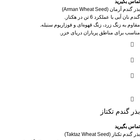
تماس بگیرید
بذر گندم آرمان (Arman Wheat Seed)
گندم نان آبی با عملکرد 6 تن در هکتار.
مقاوم به زنگ زرد، زنگ قهوه‌ای و فوزاریوم سنبله.
مناسب برای مناطق پرباران دریای خزر.
بذر گندم تکتاز
تماس بگیرید
بذر گندم تکتاز (Taktaz Wheat Seed)