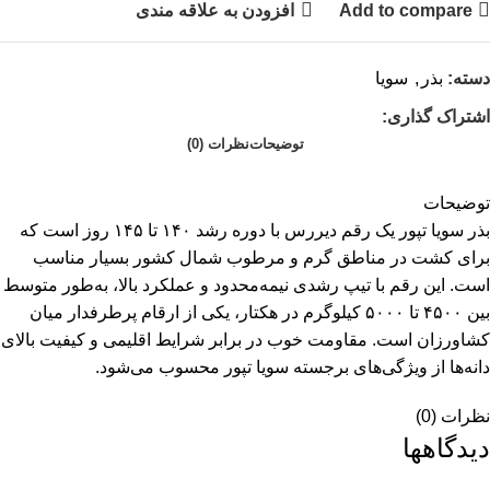
Add to compare
افزودن به علاقه مندی
دسته:
بذر
,
سویا
اشتراک گذاری:
توضیحات
نظرات (0)
توضیحات
بذر سویا تپور یک رقم دیررس با دوره رشد ۱۴۰ تا ۱۴۵ روز است که
برای کشت در مناطق گرم و مرطوب شمال کشور بسیار مناسب
است. این رقم با تیپ رشدی نیمه‌محدود و عملکرد بالا، به‌طور متوسط
بین ۴۵۰۰ تا ۵۰۰۰ کیلوگرم در هکتار، یکی از ارقام پرطرفدار میان
کشاورزان است. مقاومت خوب در برابر شرایط اقلیمی و کیفیت بالای
دانه‌ها از ویژگی‌های برجسته سویا تپور محسوب می‌شود.
نظرات (0)
دیدگاهها