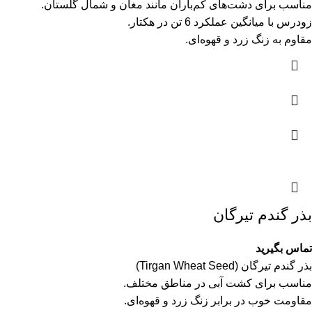
مناسب برای دشت‌های کم‌باران مانند مغان و شمال گلستان.
زودرس با میانگین عملکرد 6 تن در هکتار.
مقاوم به زنگ زرد و قهوه‌ای.
بذر گندم تیرگان
تماس بگیرید
بذر گندم تیرگان (Tirgan Wheat Seed)
مناسب برای کشت آبی در مناطق مختلف.
مقاومت خوب در برابر زنگ زرد و قهوه‌ای.