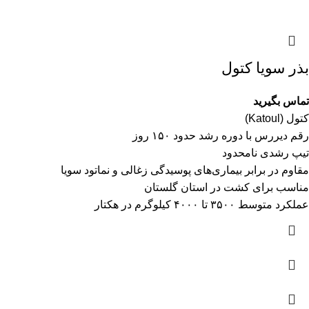
بذر سویا کتول
تماس بگیرید
کتول (Katoul)
رقم دیررس با دوره رشد حدود ۱۵۰ روز
تیپ رشدی نامحدود
مقاوم در برابر بیماری‌های پوسیدگی زغالی و نماتود سویا
مناسب برای کشت در استان گلستان
عملکرد متوسط ۳۵۰۰ تا ۴۰۰۰ کیلوگرم در هکتار