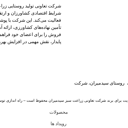
شرایط اقتصادی کشاورزان و ارتقای
فعالیت می‌کند. این شرکت با پو
تأمین نهاده‌های کشاورزی، ارائه
فروش را برای اعضای خود فراهم 
پایدار، نقش مهمی در افزایش بهر
، روستای سیدمیران، شرکت
یت برای برند شرکت تعاونی زراعت سبز سیدمیران محفوظ است – راه اندازی ت
محصولات
رویداد ها