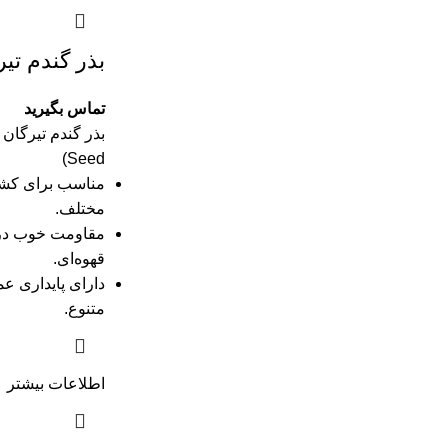
بذر گندم تیر
تماس بگیرید
Seed)
مناسب برای کشت
مختلف.
مقاومت خوب در ب
قهوه‌ای.
دارای پایداری عم
متنوع.
اطلاعات بیشتر