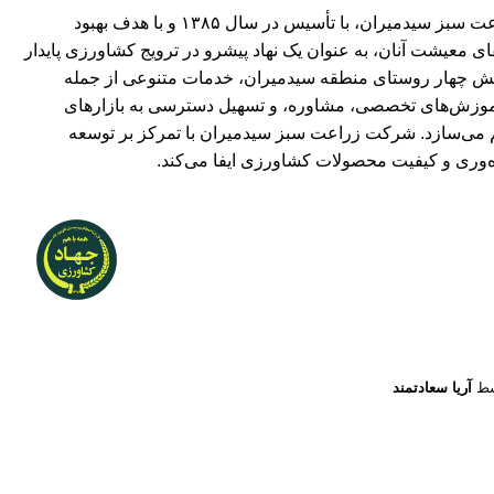
شرکت تعاونی تولید روستایی زراعت سبز سیدمیران، با تأسیس در سال ۱۳۸۵ و با هدف بهبود
 معیشت آنان، به عنوان یک نهاد پیشرو در ترویج کشاورزی پایدار
شش چهار روستای منطقه سیدمیران، خدمات متنوعی از جمله
 آموزش‌های تخصصی، مشاوره، و تسهیل دسترسی به بازارهای
می‌سازد. شرکت زراعت سبز سیدمیران با تمرکز بر توسعه
ه‌وری و کیفیت محصولات کشاورزی ایفا می‌کند.
وسط
آریا سعادتمند