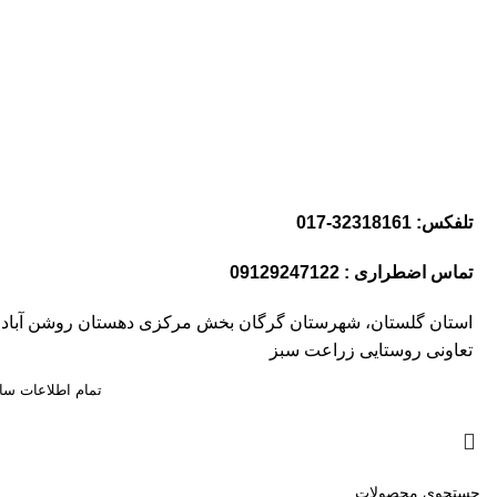
تلفکس: 32318161-017
تماس اضطراری : 09129247122
استان گلستان، شهرستان گرگان بخش مرکزی دهستان روشن آباد
تعاونی روستایی زراعت سبز
تمام اطلاعات سا