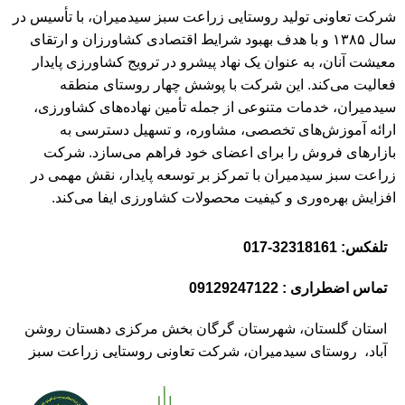
شرکت تعاونی تولید روستایی زراعت سبز سیدمیران، با تأسیس در
سال ۱۳۸۵ و با هدف بهبود شرایط اقتصادی کشاورزان و ارتقای
معیشت آنان، به عنوان یک نهاد پیشرو در ترویج کشاورزی پایدار
فعالیت می‌کند. این شرکت با پوشش چهار روستای منطقه
سیدمیران، خدمات متنوعی از جمله تأمین نهاده‌های کشاورزی،
ارائه آموزش‌های تخصصی، مشاوره، و تسهیل دسترسی به
بازارهای فروش را برای اعضای خود فراهم می‌سازد. شرکت
زراعت سبز سیدمیران با تمرکز بر توسعه پایدار، نقش مهمی در
افزایش بهره‌وری و کیفیت محصولات کشاورزی ایفا می‌کند.
تلفکس: 32318161-017
تماس اضطراری : 09129247122
استان گلستان، شهرستان گرگان بخش مرکزی دهستان روشن
آباد، روستای سیدمیران، شرکت تعاونی روستایی زراعت سبز