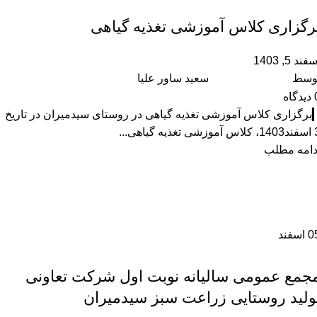
,
آموزشگاه
رویداد ها
رگزاری کلاس آموزشی تغذیه گیاهی
فند 5, 1403
وسط
سعید ساور علیا
دیدگاه
برگزاری کلاس آموزشی تغذیه گیاهی در روستای سیدمیران در تاریخ
شی تغذیه گیاهی...
دامه مطلب
0
اسفند
,
آموزشگاه
رویداد ها
جمع عمومی سالیانه نوبت اول شرکت تعاونی
ولید روستایی زراعت سبز سیدمیران