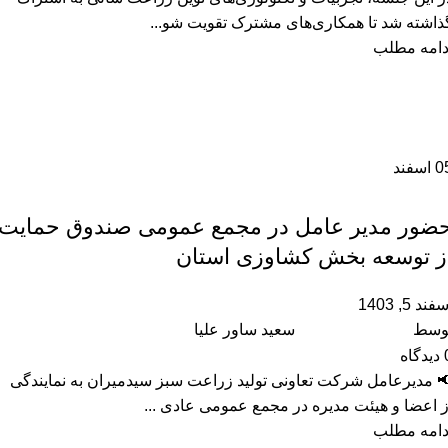
ذاشته شد تا همکاری‌های مشترک تقویت شو...
دامه مطلب
0
اسفند
,
آموزشگاه
رویداد ها
ضور مدیر عامل در مجمع عمومی صندوق حمایت
ز توسعه بخش کشاوزی استان
فند 5, 1403
وسط
سعید ساور علیا
دیدگاه
 مدیرعامل شرکت تعاونی تولید زراعت سبز سیدمیران به نمایندگی
ز اعضا و هیئت مدیره در مجمع عمومی عادی ...
دامه مطلب