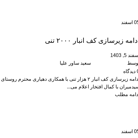
0
اسفند
,
آموزشگاه
رویداد ها
دامه زیرسازی کف انبار ۲۰۰۰ تنی
فند 5, 1403
وسط
سعید ساور علیا
دیدگاه
ادامه زیرسازی کف انبار ۲ هزار تنی با همکاری دهیاری محترم روستای
یدمیران با کمال افتخار اعلام می‌...
دامه مطلب
0
اسفند